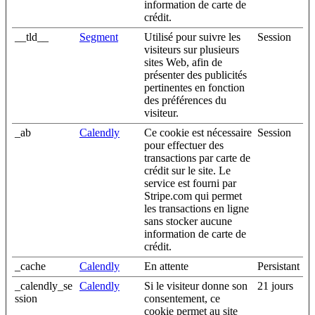
information de carte de
crédit.
__tld__
Segment
Utilisé pour suivre les
Session
visiteurs sur plusieurs
sites Web, afin de
présenter des publicités
pertinentes en fonction
des préférences du
visiteur.
_ab
Calendly
Ce cookie est nécessaire
Session
pour effectuer des
transactions par carte de
crédit sur le site. Le
service est fourni par
Stripe.com qui permet
les transactions en ligne
sans stocker aucune
information de carte de
crédit.
_cache
Calendly
En attente
Persistant
_calendly_se
Calendly
Si le visiteur donne son
21 jours
ssion
consentement, ce
cookie permet au site