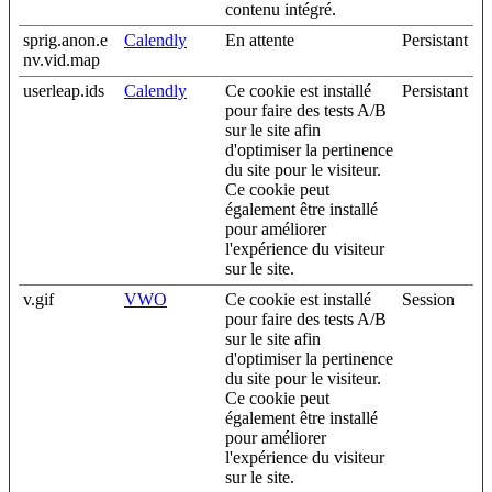
contenu intégré.
sprig.anon.e
Calendly
En attente
Persistant
nv.vid.map
userleap.ids
Calendly
Ce cookie est installé
Persistant
pour faire des tests A/B
sur le site afin
d'optimiser la pertinence
du site pour le visiteur.
Ce cookie peut
également être installé
pour améliorer
l'expérience du visiteur
sur le site.
v.gif
VWO
Ce cookie est installé
Session
pour faire des tests A/B
sur le site afin
d'optimiser la pertinence
du site pour le visiteur.
Ce cookie peut
également être installé
pour améliorer
l'expérience du visiteur
sur le site.