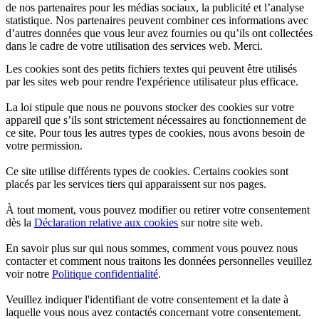
de nos partenaires pour les médias sociaux, la publicité et l’analyse
statistique. Nos partenaires peuvent combiner ces informations avec
d’autres données que vous leur avez fournies ou qu’ils ont collectées
dans le cadre de votre utilisation des services web. Merci.
Les cookies sont des petits fichiers textes qui peuvent être utilisés
par les sites web pour rendre l'expérience utilisateur plus efficace.
La loi stipule que nous ne pouvons stocker des cookies sur votre
appareil que s’ils sont strictement nécessaires au fonctionnement de
ce site. Pour tous les autres types de cookies, nous avons besoin de
votre permission.
Ce site utilise différents types de cookies. Certains cookies sont
placés par les services tiers qui apparaissent sur nos pages.
À tout moment, vous pouvez modifier ou retirer votre consentement
dès la
Déclaration relative aux cookies
sur notre site web.
En savoir plus sur qui nous sommes, comment vous pouvez nous
contacter et comment nous traitons les données personnelles veuillez
voir notre
Politique confidentialité
.
Veuillez indiquer l'identifiant de votre consentement et la date à
laquelle vous nous avez contactés concernant votre consentement.