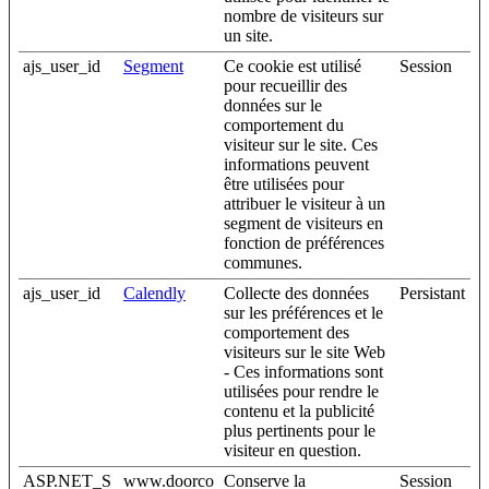
nombre de visiteurs sur
un site.
ajs_user_id
Segment
Ce cookie est utilisé
Session
pour recueillir des
données sur le
comportement du
visiteur sur le site. Ces
informations peuvent
être utilisées pour
attribuer le visiteur à un
segment de visiteurs en
fonction de préférences
communes.
ajs_user_id
Calendly
Collecte des données
Persistant
sur les préférences et le
comportement des
visiteurs sur le site Web
- Ces informations sont
utilisées pour rendre le
contenu et la publicité
plus pertinents pour le
visiteur en question.
ASP.NET_S
www.doorco
Conserve la
Session