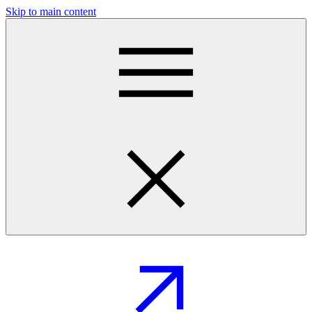
Skip to main content