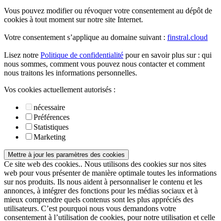
Vous pouvez modifier ou révoquer votre consentement au dépôt de
cookies à tout moment sur notre site Internet.
Votre consentement s’applique au domaine suivant :
finstral.cloud
Lisez notre
Politique de confidentialité
pour en savoir plus sur : qui
nous sommes, comment vous pouvez nous contacter et comment
nous traitons les informations personnelles.
Vos cookies actuellement autorisés :
nécessaire
Préférences
Statistiques
Marketing
Mettre à jour les paramètres des cookies
Ce site web des cookies.. Nous utilisons des cookies sur nos sites
web pour vous présenter de manière optimale toutes les informations
sur nos produits. Ils nous aident à personnaliser le contenu et les
annonces, à intégrer des fonctions pour les médias sociaux et à
mieux comprendre quels contenus sont les plus appréciés des
utilisateurs. C’est pourquoi nous vous demandons votre
consentement à l’utilisation de cookies, pour notre utilisation et celle