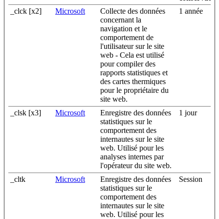
_clck [x2]
Microsoft
Collecte des données
1 année
concernant la
navigation et le
comportement de
l'utilisateur sur le site
web - Cela est utilisé
pour compiler des
rapports statistiques et
des cartes thermiques
pour le propriétaire du
site web.
_clsk [x3]
Microsoft
Enregistre des données
1 jour
statistiques sur le
comportement des
internautes sur le site
web. Utilisé pour les
analyses internes par
l'opérateur du site web.
_cltk
Microsoft
Enregistre des données
Session
statistiques sur le
comportement des
internautes sur le site
web. Utilisé pour les