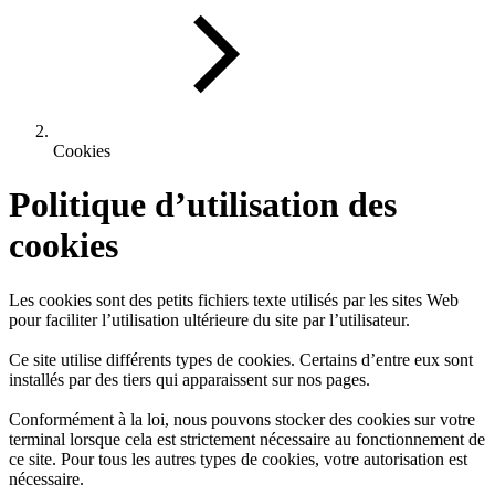
Cookies
Politique d’utilisation des
cookies
Les cookies sont des petits fichiers texte utilisés par les sites Web
pour faciliter l’utilisation ultérieure du site par l’utilisateur.
Ce site utilise différents types de cookies. Certains d’entre eux sont
installés par des tiers qui apparaissent sur nos pages.
Conformément à la loi, nous pouvons stocker des cookies sur votre
terminal lorsque cela est strictement nécessaire au fonctionnement de
ce site. Pour tous les autres types de cookies, votre autorisation est
nécessaire.